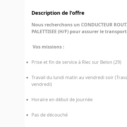
Description de l'offre
Nous recherchons un CONDUCTEUR ROUTI
PALETTISEE (H/F) pour assurer le transport
Vos missions :
Prise et fin de service à Riec sur Belon (29)
Travail du lundi matin au vendredi soir (Trava
vendredi)
Horaire en début de journée
Pas de découché