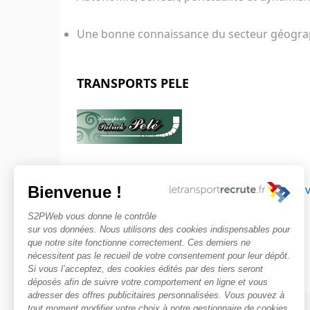
Une bonne connaissance du secteur géograp
TRANSPORTS PELE
Découvr