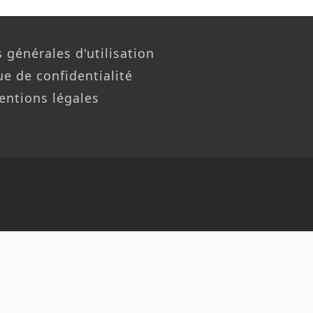
 générales d'utilisation
ue de confidentialité
entions légales