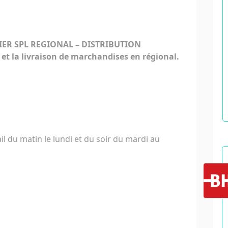
ER SPL REGIONAL – DISTRIBUTION
 et la livraison de marchandises en régional.
il du matin le lundi et du soir du mardi au