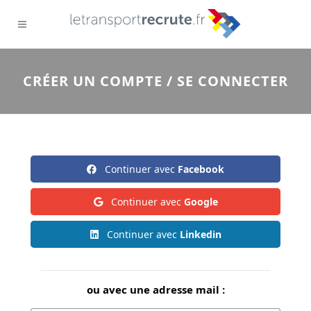
CRÉER UN COMPTE / SE CONNECTER
Continuer avec
Facebook
Continuer avec
Google
Continuer avec
Linkedin
ou avec une adresse mail :