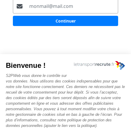
Continuer
Nous contacter
Rechercher des offres
Faîtes-vous chasser ! Déposez votre CV
Actualités et évènements
Conditions générales d'utilisation
Politique de confidentialité