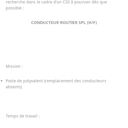
recherche dans le cadre d’un CDI à pourvoir dès que
possible :
CONDUCTEUR ROUTIER SPL (H/F)
Mission :
Poste de polyvalent (remplacement des conducteurs
absents)
Temps de travail :