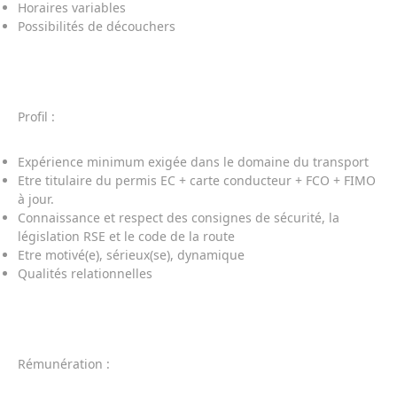
Horaires variables
Possibilités de découchers
Profil :
Expérience minimum exigée dans le domaine du transport
Etre titulaire du permis EC + carte conducteur + FCO + FIMO
à jour.
Connaissance et respect des consignes de sécurité, la
législation RSE et le code de la route
Etre motivé(e), sérieux(se), dynamique
Qualités relationnelles
Rémunération :