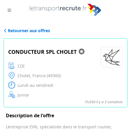
Retourner aux offres
CONDUCTEUR SPL CHOLET
CDI
Cholet, France (49300)
Lundi au vendredi
Junior
Publié il y a 3 semaines
Description de l'offre
L’entreprise EVN, spécialisée dans le transport routier,