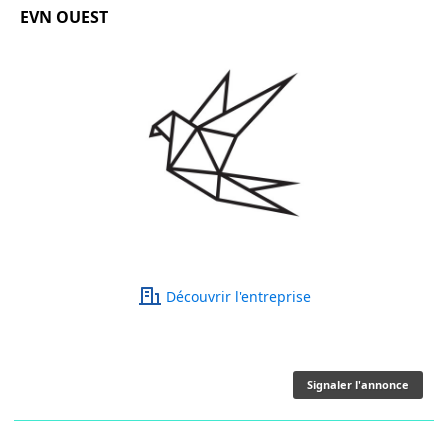
EVN OUEST
Découvrir l'entreprise
Signaler l'annonce