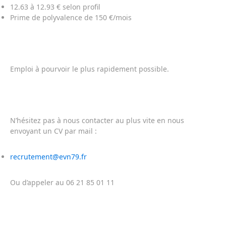
12.63 à 12.93 € selon profil
Prime de polyvalence de 150 €/mois
Emploi à pourvoir le plus rapidement possible.
N’hésitez pas à nous contacter au plus vite en nous
envoyant un CV par mail :
recrutement@evn79.fr
Ou d’appeler au 06 21 85 01 11