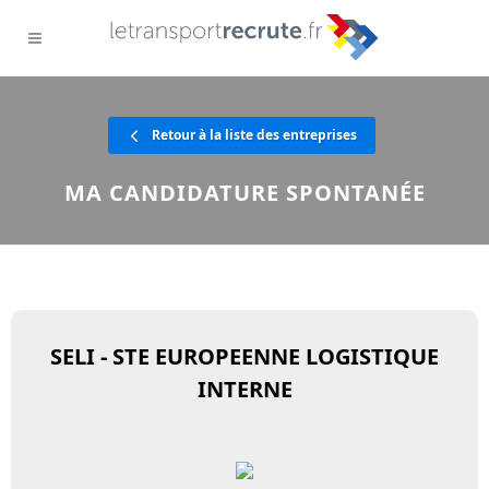
Retour à la liste des entreprises
MA CANDIDATURE SPONTANÉE
SELI - STE EUROPEENNE LOGISTIQUE
INTERNE