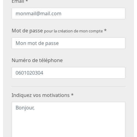
Email *
Mot de passe
*
pour la création de mon compte
Numéro de téléphone
Indiquez vos motivations *