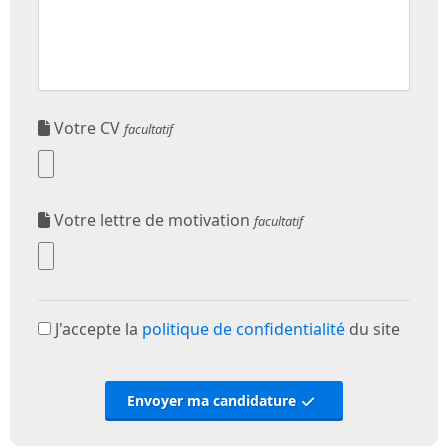
Votre CV
facultatif
Votre lettre de motivation
facultatif
J'accepte la
politique de confidentialité
du site
Envoyer ma candidature