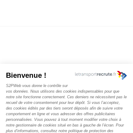
Nous contacter
Rechercher des offres
Faîtes-vous chasser ! Déposez votre CV
Actualités et évènements