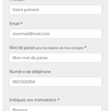
Email *
Mot de passe
*
pour la création de mon compte
Numéro de téléphone
Indiquez vos motivations *