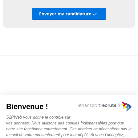
Envoyer ma candidature
Nous contacter
Rechercher des offres
Faîtes-vous chasser ! Déposez votre CV