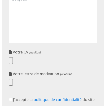
Votre CV
facultatif
Votre lettre de motivation
facultatif
J'accepte la
politique de confidentialité
du site