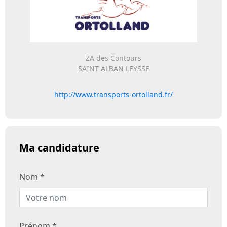
ZA des Contours
SAINT ALBAN LEYSSE
http://www.transports-ortolland.fr/
Ma candidature
Nom *
Prénom *