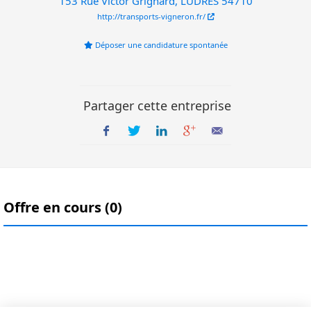
153 Rue Victor Grignard, LUDRES 54710
http://transports-vigneron.fr/
Déposer une candidature spontanée
Partager cette entreprise
Offre en cours (0)