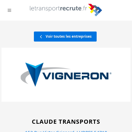
Voir toutes les entreprises
CLAUDE TRANSPORTS