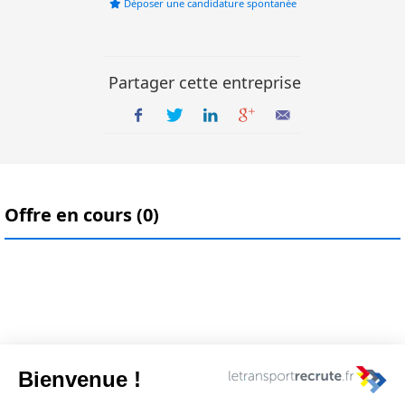
Déposer une candidature spontanée
Partager cette entreprise
Offre en cours (0)
Nous contacter