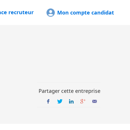
ace recruteur
Mon compte candidat
Partager cette entreprise