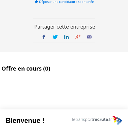
Déposer une candidature spontanée
Partager cette entreprise
Offre en cours (0)
Nous contacter