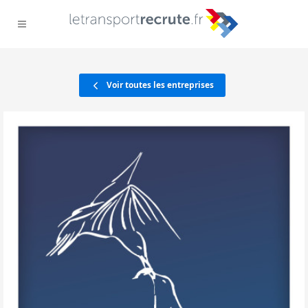
Voir toutes les entreprises