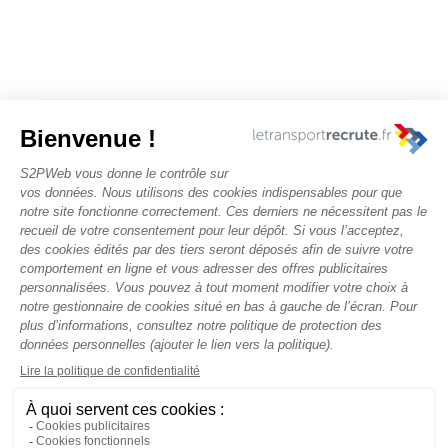
Nous contacter
Rechercher des offres
Faîtes-vous chasser ! Déposez votre CV
Actualités et évènements
Conditions générales d'utilisation
Politique de confidentialité
Mentions légales