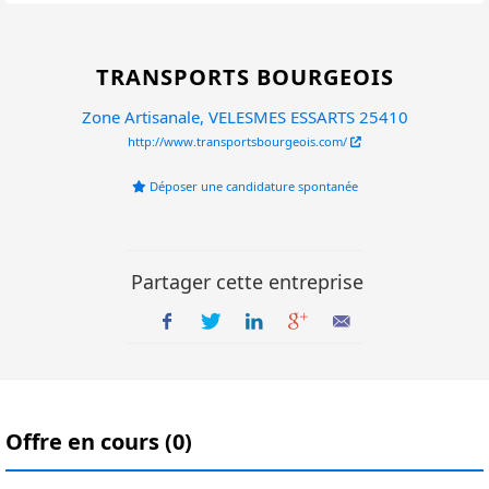
TRANSPORTS BOURGEOIS
Zone Artisanale, VELESMES ESSARTS 25410
http://www.transportsbourgeois.com/
Déposer une candidature spontanée
Partager cette entreprise
Offre en cours (0)