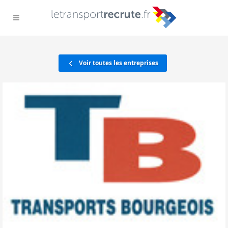
Voir toutes les entreprises