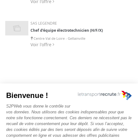
Voir l'offre
SAS LEGENDRE
Chef d’équipe électrotechnicien (H/F/X)
Centre-Val de Loire - Gellainville
Voir l'offre
Nous contacter
Rechercher des offres
Faîtes-vous chasser ! Déposez votre CV
Actualités et évènements