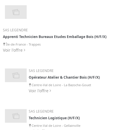
SAS LEGENDRE
Apprenti Technicien Bureaux Etudes Emballage Bois (H/F/X)
Île-de-France - Trappes
Voir l'offre
SAS LEGENDRE
Opérateur Atelier & Chantier Bois (H/F/X)
Centre-Val de Loire - La Bazoche-Gouet
Voir l'offre
SAS LEGENDRE
Technicien Logistique (H/F/X)
Centre-Val de Loire - Gellainville