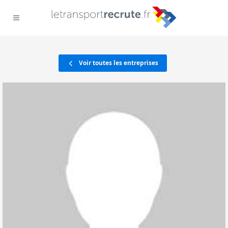
Voir toutes les entreprises