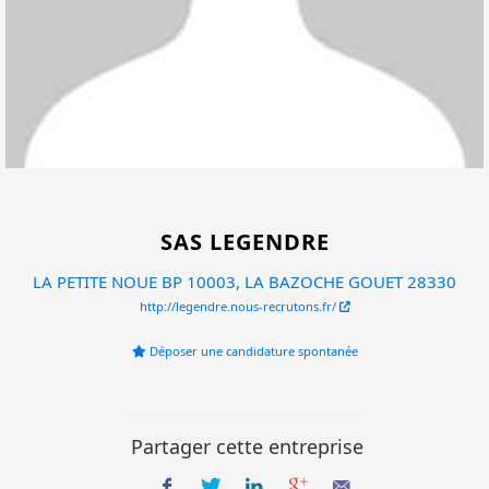
SAS LEGENDRE
LA PETITE NOUE BP 10003, LA BAZOCHE GOUET 28330
http://legendre.nous-recrutons.fr/
Déposer une candidature spontanée
Partager cette entreprise