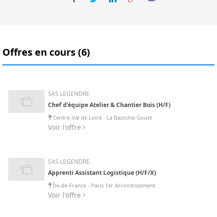
Offres en cours (6)
SAS LEGENDRE
Chef d'équipe Atelier & Chantier Bois (H/F)
Centre-Val de Loire - La Bazoche-Gouet
Voir l'offre
SAS LEGENDRE
Apprenti Assistant Logistique (H/F/X)
Île-de-France - Paris 1er Arrondissement
Voir l'offre