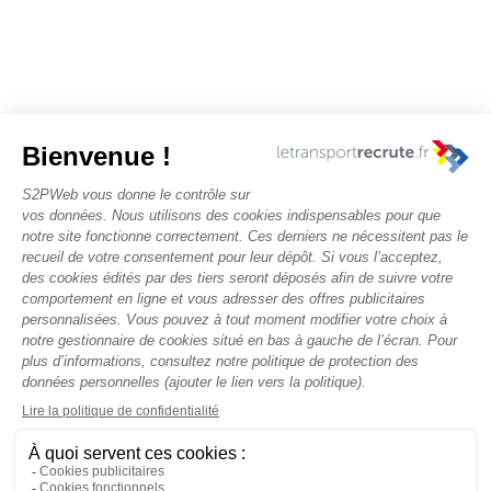
Nous contacter
Rechercher des offres
Faîtes-vous chasser ! Déposez votre CV
Actualités et évènements
Conditions générales d'utilisation
Politique de confidentialité
Mentions légales