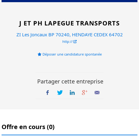
J ET PH LAPEGUE TRANSPORTS
ZI Les Joncaux BP 70240, HENDAYE CEDEX 64702
http://
Déposer une candidature spontanée
Partager cette entreprise
Offre en cours (0)