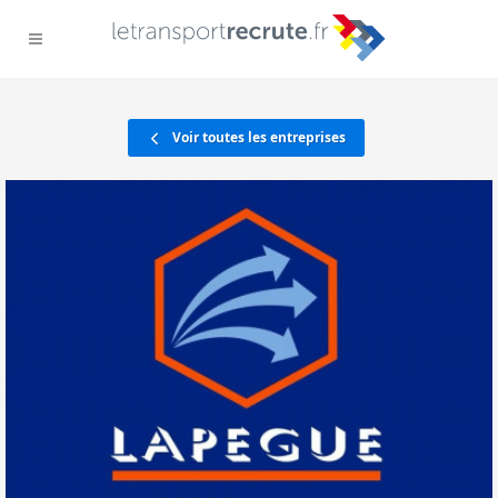
Voir toutes les entreprises