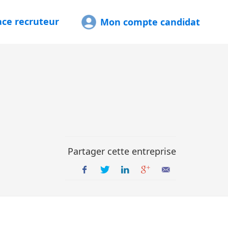
ace recruteur
Mon compte candidat
Partager cette entreprise