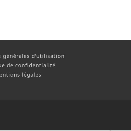
 générales d'utilisation
ue de confidentialité
entions légales