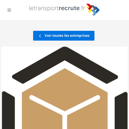
Voir toutes les entreprises