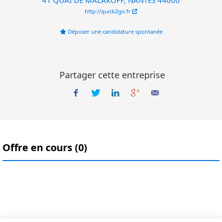
http://quick2go.fr
Déposer une candidature spontanée
Partager cette entreprise
Offre en cours (0)