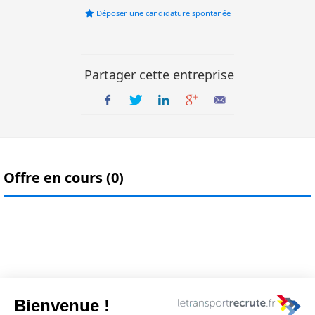
Déposer une candidature spontanée
Partager cette entreprise
Offre en cours (0)