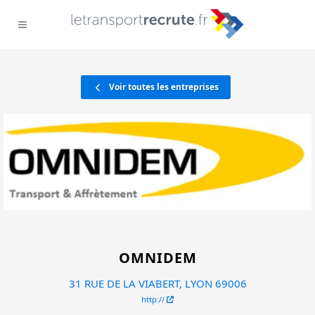
Voir toutes les entreprises
OMNIDEM
31 RUE DE LA VIABERT, LYON 69006
http://