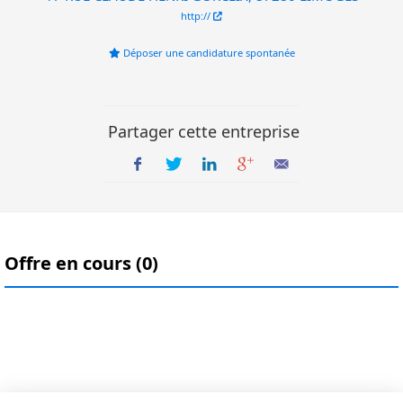
http://
Déposer une candidature spontanée
Partager cette entreprise
Offre en cours (0)