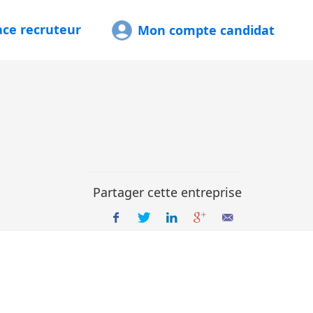
ace recruteur
Mon compte candidat
Partager cette entreprise