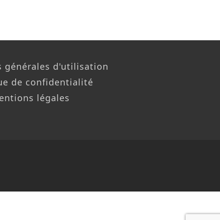
 générales d'utilisation
ue de confidentialité
entions légales