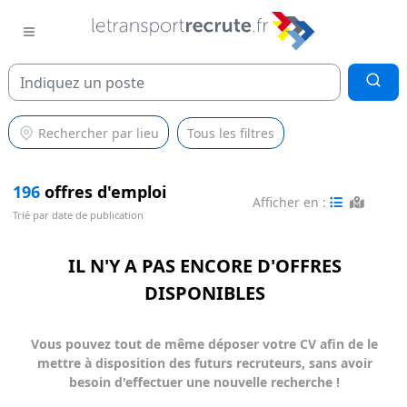
Rechercher par lieu
Tous les filtres
196
offres d'emploi
Afficher en :
Trié par date de publication
IL N'Y A PAS ENCORE D'OFFRES
DISPONIBLES
Vous pouvez tout de même déposer votre CV afin de le
mettre à disposition des futurs recruteurs, sans avoir
besoin d'effectuer une nouvelle recherche !